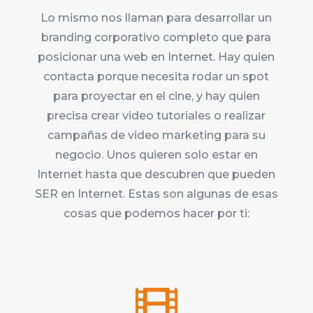
Lo mismo nos llaman para desarrollar un
branding corporativo completo que para
posicionar una web en Internet. Hay quien
contacta porque necesita rodar un spot
para proyectar en el cine, y hay quien
precisa crear video tutoriales o realizar
campañas de video marketing para su
negocio. Unos quieren solo estar en
Internet hasta que descubren que pueden
SER en Internet. Estas son algunas de esas
cosas que podemos hacer por ti:
