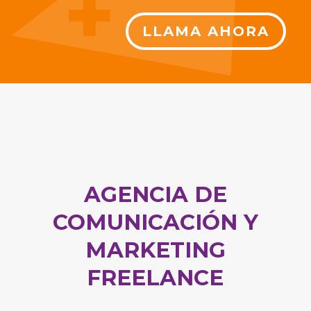
LLAMA AHORA
AGENCIA DE
COMUNICACIÓN Y
MARKETING
FREELANCE