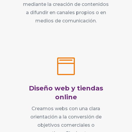
mediante la creación de contenidos
a difundir en canales propios o en
medios de comunicación.

Diseño web y tiendas
online
Creamos webs con una clara
orientación a la conversión de
objetivos comerciales o