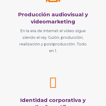
Producción audiovisual y
videomarketing
En la era de Internet el vídeo sigue
siendo el rey. Guión, producción,
realización y postproducción. Todo
en 1.

Identidad corporativa y