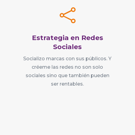

Estrategia en Redes
Sociales
Socializo marcas con sus públicos. Y
créeme las redes no son solo
sociales sino que también pueden
ser rentables.