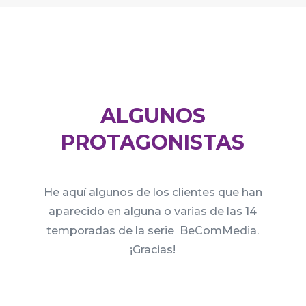
ALGUNOS
PROTAGONISTAS
He aquí algunos de los clientes que han
aparecido en alguna o varias de las 14
temporadas de la serie BeComMedia.
¡Gracias!