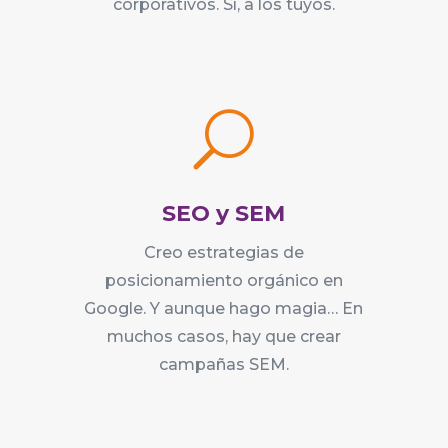
corporativos. Sí, a los tuyos.
U
SEO y SEM
Creo estrategias de
posicionamiento orgánico en
Google. Y aunque hago magia… En
muchos casos, hay que crear
campañas SEM.