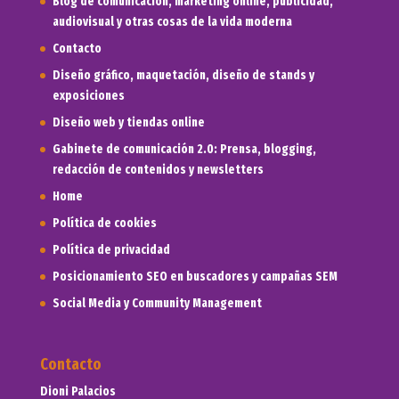
Blog de comunicación, marketing online, publicidad,
audiovisual y otras cosas de la vida moderna
Contacto
Diseño gráfico, maquetación, diseño de stands y
exposiciones
Diseño web y tiendas online
Gabinete de comunicación 2.0: Prensa, blogging,
redacción de contenidos y newsletters
Home
Política de cookies
Política de privacidad
Posicionamiento SEO en buscadores y campañas SEM
Social Media y Community Management
Contacto
Dioni Palacios