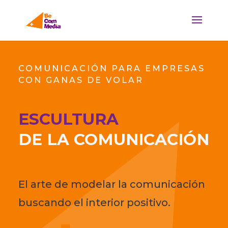
Skip
To
Content
COMUNICACIÓN PARA EMPRESAS
CON GANAS DE VOLAR
ESCULTURA
DE LA COMUNICACIÓN
El arte de modelar la comunicación
buscando el interior positivo.