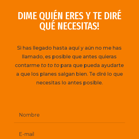
DIME QUIÉN ERES Y TE DIRÉ
QUÉ NECESITAS!
Si has llegado hasta aquí y aún no me has
llamado, es posible que antes quieras
contarme
to to to
para que pueda ayudarte
a que los planes salgan bien. Te diré lo que
necesitas lo antes posible.
Nombre
E-
mail