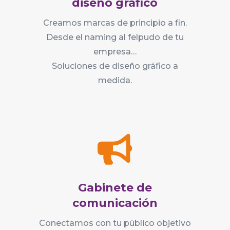
diseño gráfico
Creamos marcas de principio a fin.
Desde el naming al felpudo de tu
empresa…
Soluciones de diseño gráfico a
medida.

Gabinete de
comunicación
Conectamos con tu público objetivo